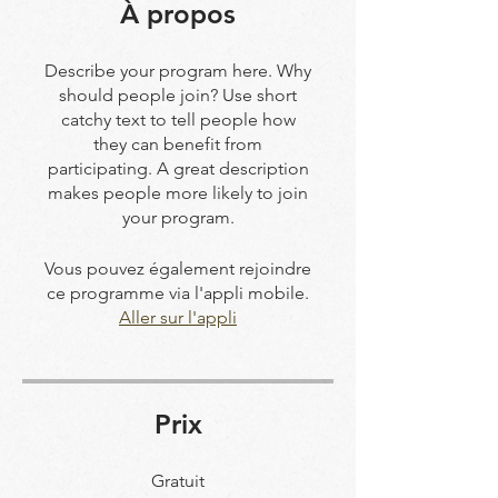
À propos
Describe your program here. Why
should people join? Use short
catchy text to tell people how
they can benefit from
participating. A great description
makes people more likely to join
your program.
Vous pouvez également rejoindre
ce programme via l'appli mobile.
Aller sur l'appli
Prix
Gratuit